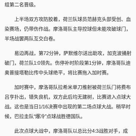
组第二名晋级。
上半场双方攻防胶着，荷兰队球员范赫克头部受创、血
染赛场，仍带伤作战。摩洛哥队主导控球但未能攻破球门，
半场战罢两队互交白卷。
易边再战，第72分钟，萨默维尔送出助攻，加克波捅射
破门，荷兰队1:0领先。伤停补时阶段第1分钟，摩洛哥队迪
奥普接塔勒比传中头球绝平，将比赛拖入加时赛。
加时赛中，摩洛哥队拉希米单刀推射被荷兰队门将费布
吕亨扑出，错失良机，双方此后均无建树，比赛进入点球大
战。这也是当日1/16决赛中出现的第二场点球大战。稍早时
候，巴拉圭队“爆冷”点球战胜德国队。
此次点球大战中，摩洛哥队以总比分4:3战胜对手，成