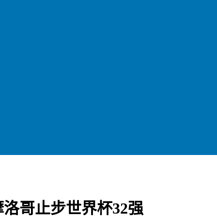
洛哥止步世界杯32强