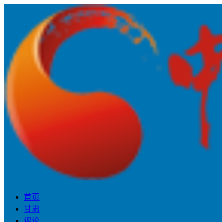
首页
甘肃
评论