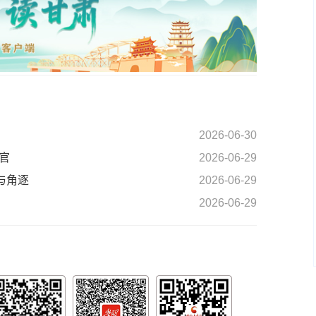
2026-06-30
官
2026-06-29
与角逐
2026-06-29
2026-06-29