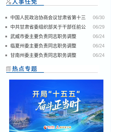
中国人民政治协商会议甘肃省第十三
06/30
届委员会任免名单
中共甘肃省委组织部关于干部任前公
06/29
示的公告
武威市委主要负责同志职务调整
06/24
临夏州委主要负责同志职务调整
06/24
甘南州委主要负责同志职务调整
06/24