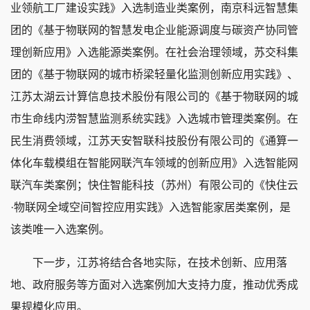
业领航工厂建设实践》入选制造业类案例，南京科远智慧集
团的《基于物联网的智慧发电企业能源调度与碳资产协同管
理创新应用》入选能源类案例。在社会治理领域，苏交科集
团的《基于物联网的城市桥梁轻量化监测创新应用实践》、
江苏太湖云计算信息技术股份有限公司的《基于物联网的城
市生命线内涝智慧监测系统实践》入选城市管理类案例。在
民生消费领域，江苏天安智联科技股份有限公司的《通算一
体化车载模组在智能网联汽车领域的创新应用》入选智能网
联汽车类案例；快住智能科技（苏州）有限公司的《快住云
·物联网全域空间智控应用实践》入选智能家居类案例，是
该类唯一入选案例。
下一步，江苏将结合各地实际，在技术创新、应用落
地、政府服务等方面对入选案例加大支持力度，推动优秀成
果规模化应用。