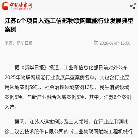
江苏6个项目入选工信部物联网赋能行业发展典型
案例
来源：新华日报
2026-07-07 15:50
据《新华日报》报道，工业和信息化部日前对外公布
2025年物联网赋能行业发展典型案例名单，共包含行业应
用领域案例59项、社会治理领域案例13项、民生消费领域
案例5项、与新产业融合领域案例5项，其中，江苏6个案例
入选。
据悉，江苏入选案例涉及三大领域，在行业应用领域，
徐工汉云技术股份有限公司的《工业物联网赋能工程机械行