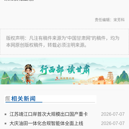
责任编辑：宋芳科
版权声明：凡注有稿件来源为“中国甘肃网”的稿件，均为
本网原创版权稿件，转载必须注明来源。
江苏靖江口岸首次大规模出口国产重卡
2026-07-07
大庆油田一体化合规智能体全面上线
2026-07-07