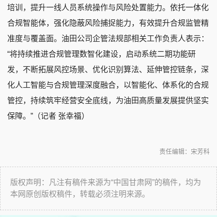
培训，提升一线人员系统操作与风险处置能力。依托一体化
合规智能体，强化隐蔽风险捕捉能力，有效提升合规监管精
准度与覆盖面。油田公司企管法规部相关工作负责人表示：
“将持续推进合规管理数智化建设，启动系统二期功能研
发，不断拓展风控场景、优化识别算法、延伸管控链条，深
化人工智能与合规管理深度融合，以智能化、体系化的合规
管控，持续筑牢经营安全底线，为油田高质量发展提供坚实
保障。”（记者 张幸福）
责任编辑：宋芳科
版权声明：凡注有稿件来源为“中国甘肃网”的稿件，均为
本网原创版权稿件，转载必须注明来源。