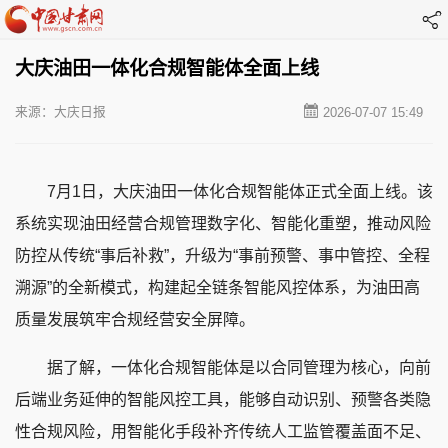
大庆油田一体化合规智能体全面上线
来源：大庆日报
2026-07-07 15:49
7月1日，大庆油田一体化合规智能体正式全面上线。该
系统实现油田经营合规管理数字化、智能化重塑，推动风险
防控从传统“事后补救”，升级为“事前预警、事中管控、全程
溯源”的全新模式，构建起全链条智能风控体系，为油田高
质量发展筑牢合规经营安全屏障。
据了解，一体化合规智能体是以合同管理为核心，向前
后端业务延伸的智能风控工具，能够自动识别、预警各类隐
性合规风险，用智能化手段补齐传统人工监管覆盖面不足、