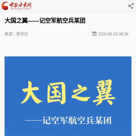
大国之翼——记空军航空兵某团
来源：新华社
2026-06-29 09:34