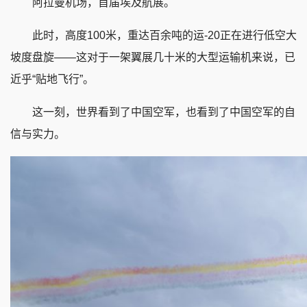
阿拉曼机场，首届埃及航展。
此时，高度100米，重达百余吨的运-20正在进行低空大
坡度盘旋——这对于一架翼展几十米的大型运输机来说，已
近乎“贴地飞行”。
这一刻，世界看到了中国空军，也看到了中国空军的自
信与实力。