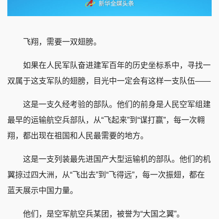
飞翔，需要一双翅膀。
如果在人民军队奋进建军百年的历史坐标系中，寻找一
双属于这支军队的翅膀，目光中一定会有这样一支队伍——
这是一支久经考验的部队。他们的前身是人民空军组建
最早的运输航空兵部队，从“飞起来”到“谋打赢”，每一次翱
翔，都出现在祖国和人民最需要的地方。
这是一支列装最先进国产大型运输机的部队。他们的机
翼掠过四大洲，从“飞出去”到“飞得远”，每一次振翅，都在
蓝天展示中国力量。
他们，是空军航空兵某团，被誉为“大国之翼”。