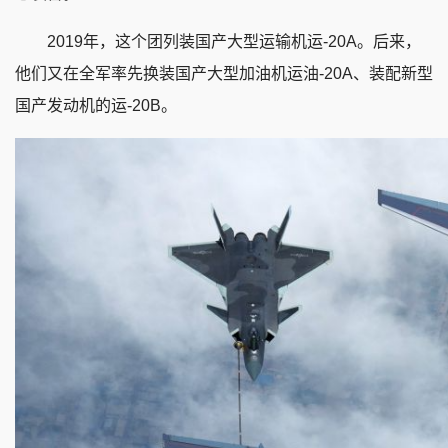
2019年，这个团列装国产大型运输机运-20A。后来，
他们又在全军率先换装国产大型加油机运油-20A、装配新型
国产发动机的运-20B。