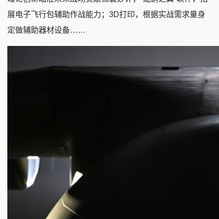
展电子飞行包辅助作战能力；3D打印，根据实战需求量身
定做辅助器材设备……