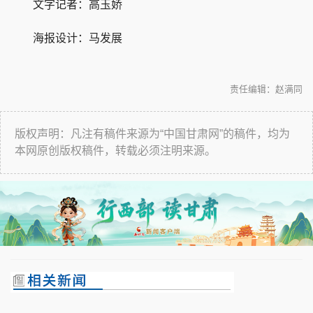
文字记者：高玉娇
海报设计：马发展
责任编辑：赵满同
版权声明：凡注有稿件来源为“中国甘肃网”的稿件，均为
本网原创版权稿件，转载必须注明来源。