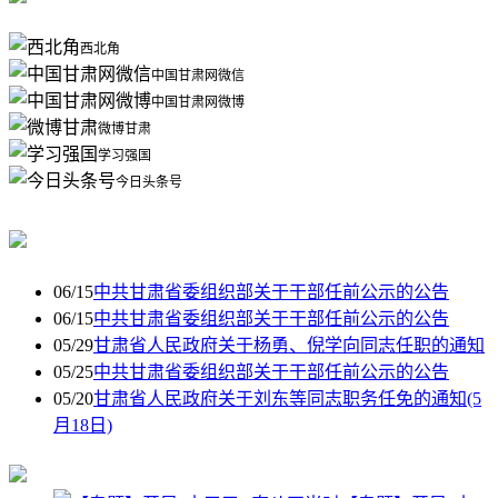
西北角
中国甘肃网微信
中国甘肃网微博
微博甘肃
学习强国
今日头条号
06/15
中共甘肃省委组织部关于干部任前公示的公告
06/15
中共甘肃省委组织部关于干部任前公示的公告
05/29
甘肃省人民政府关于杨勇、倪学向同志任职的通知
05/25
中共甘肃省委组织部关于干部任前公示的公告
05/20
甘肃省人民政府关于刘东等同志职务任免的通知(5
月18日)