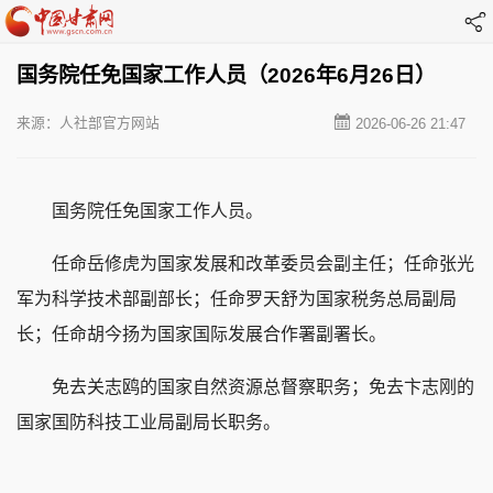
国务院任免国家工作人员（2026年6月26日）
来源：人社部官方网站
2026-06-26 21:47
国务院任免国家工作人员。
任命岳修虎为国家发展和改革委员会副主任；任命张光
军为科学技术部副部长；任命罗天舒为国家税务总局副局
长；任命胡今扬为国家国际发展合作署副署长。
免去关志鸥的国家自然资源总督察职务；免去卞志刚的
国家国防科技工业局副局长职务。