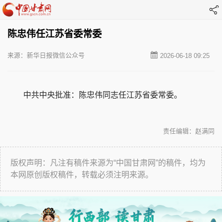
陈忠伟任江苏省委常委
来源：新华日报微信公众号
2026-06-18 09:25
中共中央批准：陈忠伟同志任江苏省委常委。
责任编辑：赵满同
版权声明：凡注有稿件来源为“中国甘肃网”的稿件，均为
本网原创版权稿件，转载必须注明来源。