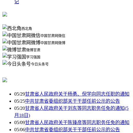
记
西北角
中国甘肃网微信
中国甘肃网微博
微博甘肃
学习强国
今日头条号
05/29
甘肃省人民政府关于杨勇、倪学向同志任职的通知
05/25
中共甘肃省委组织部关于干部任前公示的公告
05/20
甘肃省人民政府关于刘东等同志职务任免的通知(5
月18日)
05/09
甘肃省人民政府关于陈锋彦等同志职务任免的通知
05/06
中共甘肃省委组织部关于干部任前公示的公告