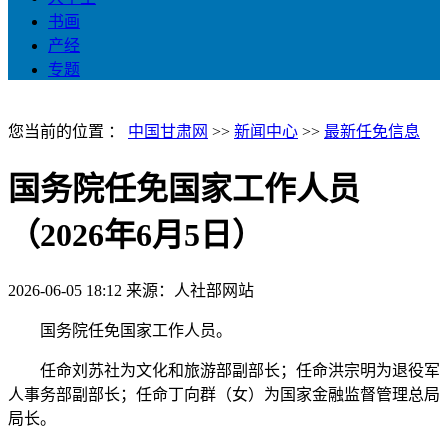
书画
产经
专题
您当前的位置 ：
中国甘肃网
>>
新闻中心
>>
最新任免信息
国务院任免国家工作人员
（2026年6月5日）
2026-06-05 18:12
来源：人社部网站
国务院任免国家工作人员。
任命刘苏社为文化和旅游部副部长；任命洪宗明为退役军
人事务部副部长；任命丁向群（女）为国家金融监督管理总局
局长。