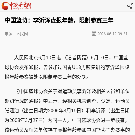
中国篮协：李沂泽虚报年龄，限制参赛三年
来源：人民网
2026-06-12 09:21
人民网北京6月10日电 （记者杨磊）6月10日，中国篮
球协会发布通报，曾参加过国青U18男篮集训的李沂泽因虚
报年龄参赛被处以限制参赛三年的处罚。
《中国篮球协会关于对运动员李沂泽及相关人员和单位
处罚情况的通报》中显示，经相关机关调查、认定，运动员
张涵泊（出生日期为2006年3月19日）和李沂泽（出生日期
为2008年3月27日）为同一人。中国篮球协会进一步核查，
该运动员及相关单位存在虚报年龄参加中国篮协主办赛事的