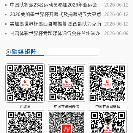
中国队将派23名运动员参加2026年亚运会
2026-06-12
电竞项目
2026美加墨世界杯开幕式及揭幕战五大亮点
2026-06-12
美加墨世界杯墨西哥城揭幕 墨西哥队力克南
2026-06-12
非队
甘肃体彩世界杯专题媒体通气会在兰州举办
2026-06-09
西北角
中国甘肃网微信
中国甘肃网微博