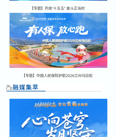
【专题】开局“十五五” 奋斗正当时
【专题】中国人民保险护航2026兰州马拉松