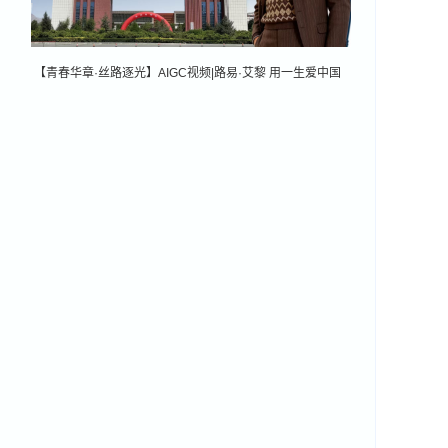
【青春华章·丝路逐光】AIGC视频|路易·艾黎 用一生爱中国