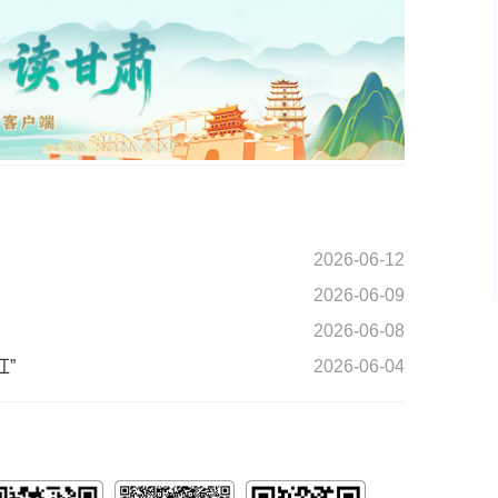
2026-06-12
2026-06-09
2026-06-08
红”
2026-06-04