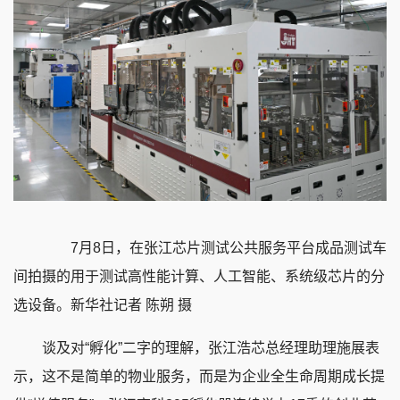
7月8日，在张江芯片测试公共服务平台成品测试车
间拍摄的用于测试高性能计算、人工智能、系统级芯片的分
选设备。新华社记者 陈朔 摄
谈及对“孵化”二字的理解，张江浩芯总经理助理施展表
示，这不是简单的物业服务，而是为企业全生命周期成长提