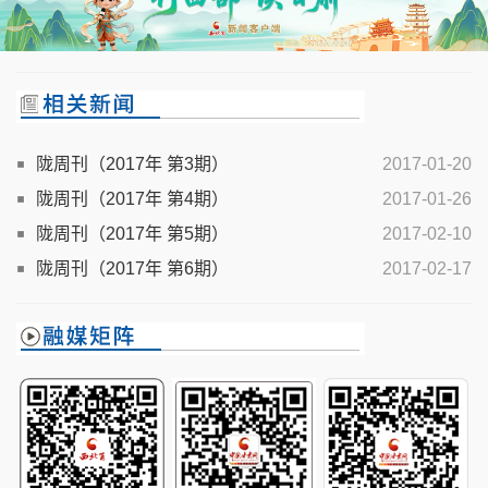
陇周刊（2017年 第3期）
2017-01-20
陇周刊（2017年 第4期）
2017-01-26
陇周刊（2017年 第5期）
2017-02-10
陇周刊（2017年 第6期）
2017-02-17