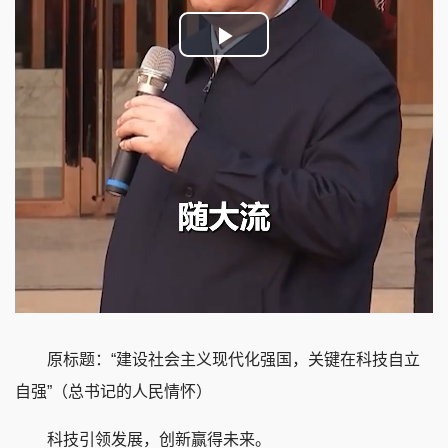
Play
Video
原标题：“建设社会主义现代化强国，关键在科技自立
自强”（总书记的人民情怀）
科技引领发展，创新赢得未来。