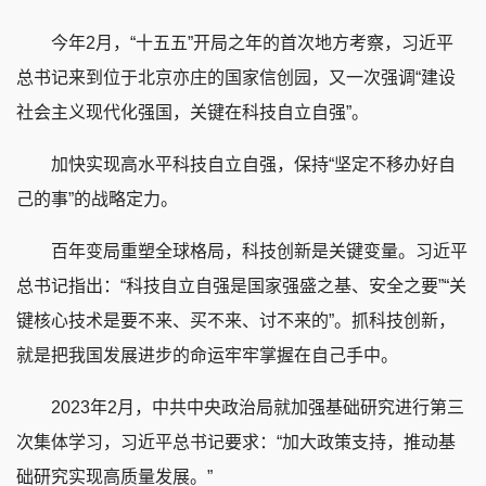
今年2月，“十五五”开局之年的首次地方考察，习近平
总书记来到位于北京亦庄的国家信创园，又一次强调“建设
社会主义现代化强国，关键在科技自立自强”。
加快实现高水平科技自立自强，保持“坚定不移办好自
己的事”的战略定力。
百年变局重塑全球格局，科技创新是关键变量。习近平
总书记指出：“科技自立自强是国家强盛之基、安全之要”“关
键核心技术是要不来、买不来、讨不来的”。抓科技创新，
就是把我国发展进步的命运牢牢掌握在自己手中。
2023年2月，中共中央政治局就加强基础研究进行第三
次集体学习，习近平总书记要求：“加大政策支持，推动基
础研究实现高质量发展。”