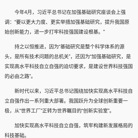
今年4月，习近平总书记在加强基础研究座谈会上强
调：“要以更大力度、更实举措加强基础研究，提升我国原
始创新能力，进一步打牢科技强国建设根基。”
持之以恒推进，因为“基础研究是整个科学体系的源
头，是所有技术问题的总机关”，还因为“加强基础研究，是
实现高水平科技自立自强的迫切要求，是建设世界科技强国
的必由之路”。
新时代以来，习近平总书记围绕加快实现高水平科技自
立自强作出一系列重大部署。我国跃升为全球创新重要一
极，从“世界工厂”正转为世界瞩目的“创新实验室”。
加快实现高水平科技自立自强，筑牢构建新发展格局的
科技基础。