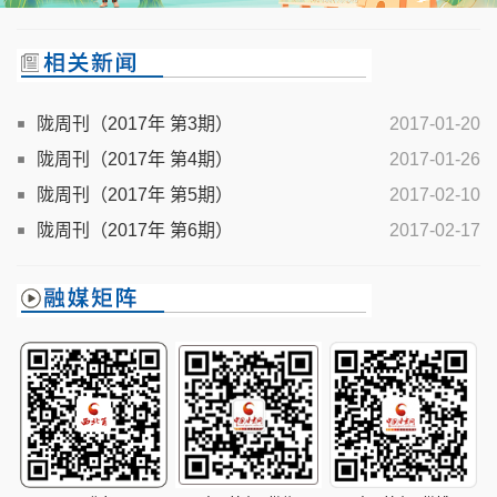
陇周刊（2017年 第3期）
2017-01-20
陇周刊（2017年 第4期）
2017-01-26
陇周刊（2017年 第5期）
2017-02-10
陇周刊（2017年 第6期）
2017-02-17