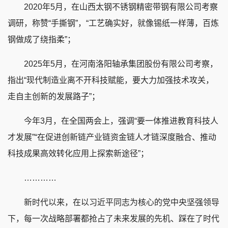
2020年5月，在山西太钢不锈钢精密带钢有限公司考察
调研，称赞“手撕钢”，“工艺确实好，就像锡纸一样薄，百炼
钢做成了绕指柔”；
2025年5月，在河南洛阳轴承集团股份有限公司考察，
指出“现代制造业离不开科技赋能，要大力加强技术攻关，
走自主创新的发展路子”；
今年3月，在全国两会上，强调“要一体推进教育科技人
才发展”“在促进创新链产业链资金链人才链深度融合、推动
科技成果高效转化应用上探索新途径”；
…………
新时代以来，在以习近平同志为核心的党中央坚强领导
下，每一次战略部署都抢占了未来发展的先机、踩在了时代