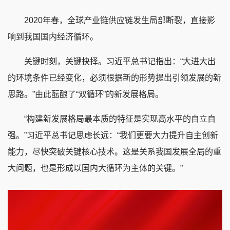
2020年春，全球产业链供应链发生局部断裂，直接影
响到我国国内经济循环。
关键时刻，关键抉择。习近平总书记指出：“大进大出
的环境条件已经变化，必须根据新的形势提出引领发展的新
思路。”由此酝酿了“双循环”的新发展格局。
“构建新发展格局最本质的特征是实现高水平的自立自
强。”习近平总书记思虑长远：“我们更要大力提升自主创新
能力，尽快突破关键核心技术。这是关系我国发展全局的重
大问题，也是形成以国内大循环为主体的关键。”