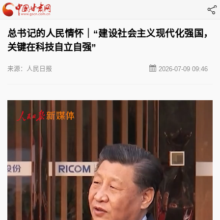
总书记的人民情怀｜“建设社会主义现代化强国，
关键在科技自立自强”
来源：人民日报
2026-07-09 09:46