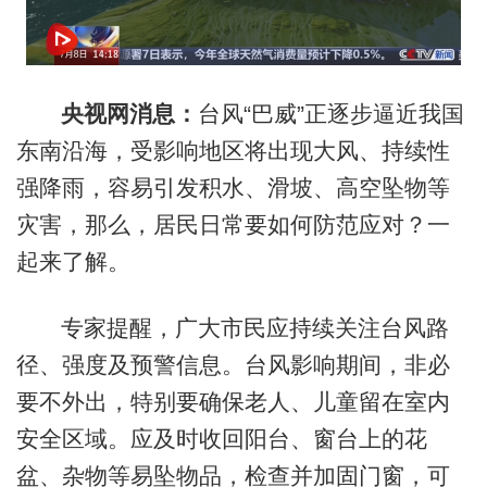
央视网消息：
台风“巴威”正逐步逼近我国
东南沿海，受影响地区将出现大风、持续性
强降雨，容易引发积水、滑坡、高空坠物等
灾害，那么，居民日常要如何防范应对？一
起来了解。
专家提醒，广大市民应持续关注台风路
径、强度及预警信息。台风影响期间，非必
要不外出，特别要确保老人、儿童留在室内
安全区域。应及时收回阳台、窗台上的花
盆、杂物等易坠物品，检查并加固门窗，可