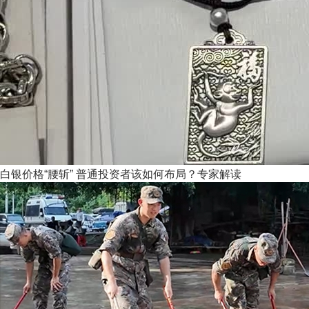
白银价格“腰斩” 普通投资者该如何布局？专家解读