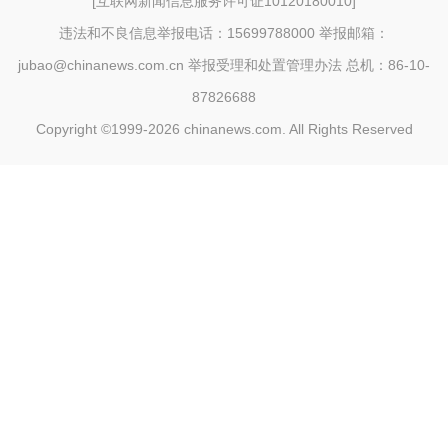
[
互联网新闻信息服务许可证10120180010
]
违法和不良信息举报电话：15699788000 举报邮箱：
jubao@chinanews.com.cn
举报受理和处置管理办法
总机：86-10-
87826688
Copyright ©1999-2026
chinanews.com. All Rights Reserved