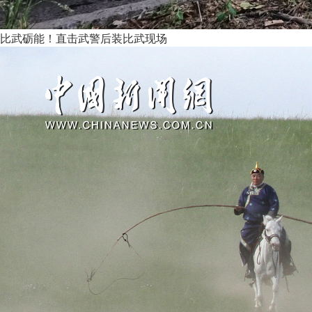
比武砺能！直击武警后装比武现场