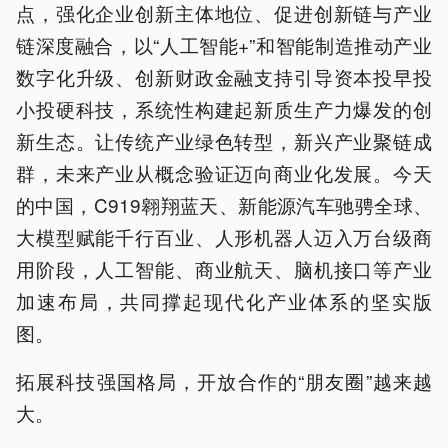
点，强化企业创新主体地位、促进创新链与产业
链深度融合，以“人工智能+”和智能制造推动产业
数字化升级、创新财政金融支持引导资本投早投
小投硬科技，系统性构建起新质生产力爆发的创
新生态。让传统产业绿色转型，新兴产业聚链成
群，未来产业从概念验证迈向商业化发展。今天
的中国，C919翱翔蓝天、新能源汽车驰骋全球、
大模型赋能千行百业、人形机器人迈入万台级商
用阶段，人工智能、商业航天、脑机接口等产业
加速布局，共同撑起现代化产业体系的坚实版
图。
拓展科技强国格局，开放合作的“朋友圈”越来越
大。