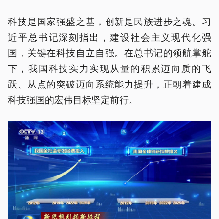
科技是国家强盛之基，创新是民族进步之魂。习
近平总书记深刻指出，建设社会主义现代化强
国，关键在科技自立自强。在总书记的领航掌舵
下，我国科技实力实现从量的积累迈向质的飞
跃、从点的突破迈向系统能力提升，正朝着建成
科技强国的宏伟目标坚定前行。