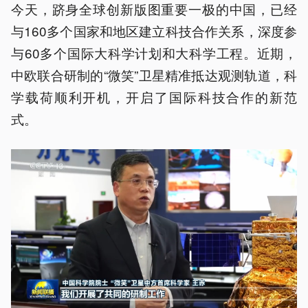
今天，跻身全球创新版图重要一极的中国，已经
与160多个国家和地区建立科技合作关系，深度参
与60多个国际大科学计划和大科学工程。近期，
中欧联合研制的“微笑”卫星精准抵达观测轨道，科
学载荷顺利开机，开启了国际科技合作的新范
式。