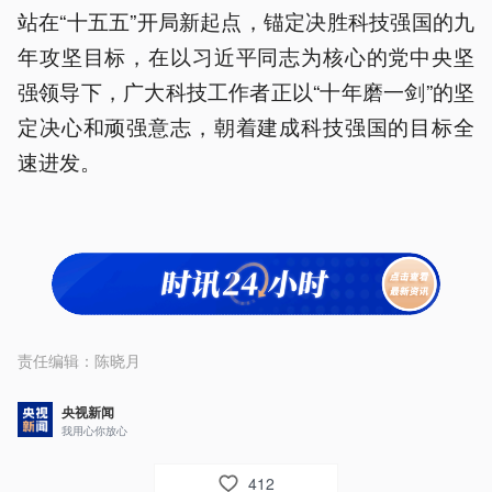
站在“十五五”开局新起点，锚定决胜科技强国的九
年攻坚目标，在以习近平同志为核心的党中央坚
强领导下，广大科技工作者正以“十年磨一剑”的坚
定决心和顽强意志，朝着建成科技强国的目标全
速进发。
责任编辑：
陈晓月
央视新闻
我用心你放心
412