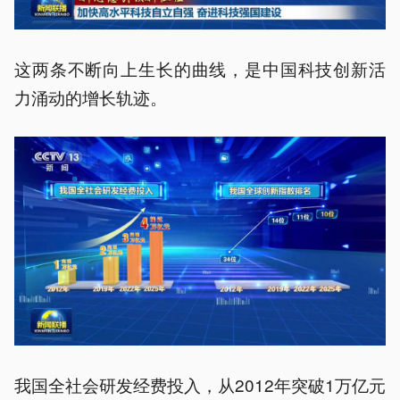
这两条不断向上生长的曲线，是中国科技创新活
力涌动的增长轨迹。
我国全社会研发经费投入，从2012年突破1万亿元