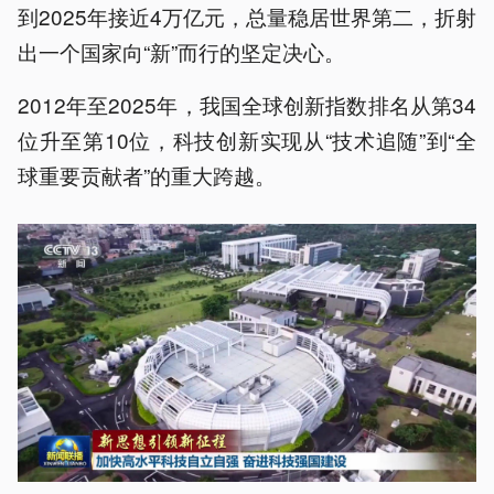
到2025年接近4万亿元，总量稳居世界第二，折射
出一个国家向“新”而行的坚定决心。
2012年至2025年，我国全球创新指数排名从第34
位升至第10位，科技创新实现从“技术追随”到“全
球重要贡献者”的重大跨越。