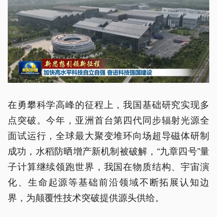
在勇攀科学高峰的征程上，我国基础研究实现多
点突破。今年，亚洲首台第四代同步辐射光源全
面试运行，全球最大聚变堆环向场超导磁体研制
成功，水稻防晒增产新机制被破解，“九章四号”量
子计算继续领跑世界，我国在物质结构、宇宙演
化、生命起源等基础前沿领域不断拓展认知边
界，为颠覆性技术突破提供源头供给。