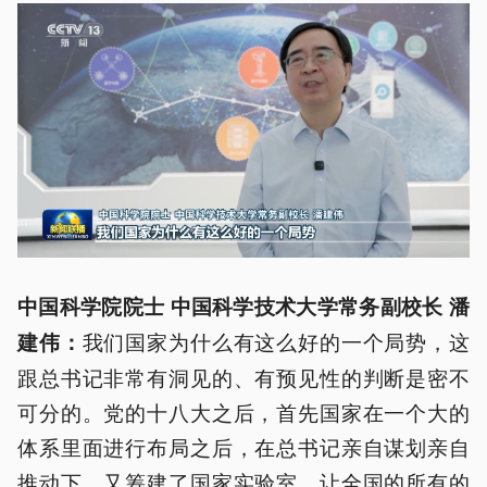
中国科学院院士 中国科学技术大学常务副校长 潘
我们国家为什么有这么好的一个局势，这
建伟：
跟总书记非常有洞见的、有预见性的判断是密不
可分的。党的十八大之后，首先国家在一个大的
体系里面进行布局之后，在总书记亲自谋划亲自
推动下，又筹建了国家实验室，让全国的所有的