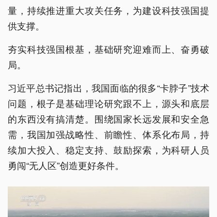
量，持续推进重大攻关任务，为建设科技强国提
供支撑。
夯实科技强国根基，基础研究迎难而上、奋勇破
局。
习近平总书记指出，我国面临的很多“卡脖子”技术
问题，根子是基础理论研究跟不上，源头和底层
的东西没有搞清楚。围绕国家长远发展和安全急
需，我国加强战略性、前瞻性、体系化布局，持
续加大投入、稳定支持、鼓励探索，为科研人员
勇闯“无人区”创造更好条件。