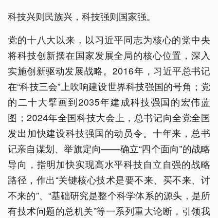
科技兴则民族兴，科技强则国家强。
党的十八大以来，以习近平同志为核心的党中央
将科技创新摆在国家发展全局的核心位置，深入
实施创新驱动发展战略。2016年，习近平总书记
在“科技三会”上吹响建设世界科技强国的号角；党
的二十大擘画到2035年建成科技强国的宏伟蓝
图；2024年全国科技大会上，总书记向全党全国
发出加快建设科技强国的动员令。十年来，总书
记亲自谋划、举旗定向——确立“四个面向”的战略
导向，指明加快实现高水平科技自立自强的战略
路径，作出“关键核心技术是要不来、买不来、讨
不来的”、“基础研究是整个科学体系的源头，是所
有技术问题的总机关”等一系列重大论断，引领我