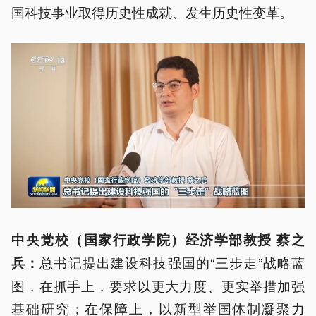
国科技事业取得历史性成就、发生历史性变革。
中央党校（国家行政学院）经济学部教授 蔡之
总书记提出建设科技强国的“三步走”战略蓝
兵：
图，在抓手上，要求以更大力度、更实举措加强
基础研究；在保障上，以新型举国体制凝聚力