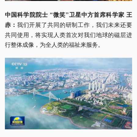
中国科学院院士 “微笑”卫星中方首席科学家 王
我们开展了共同的研制工作，我们未来还要
赤：
共同使用，将实现人类首次对我们地球的磁层进
行整体成像，为全人类的福祉来服务。