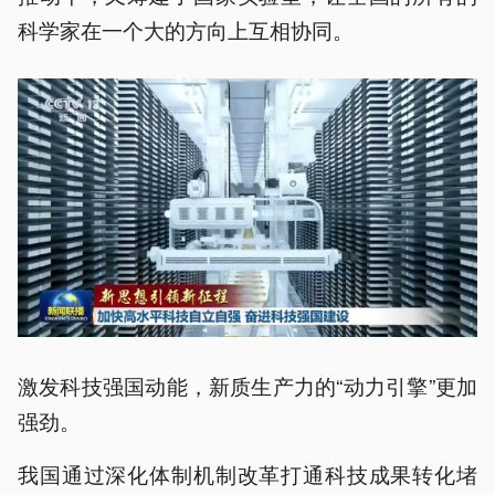
科学家在一个大的方向上互相协同。
激发科技强国动能，新质生产力的“动力引擎”更加
强劲。
我国通过深化体制机制改革打通科技成果转化堵