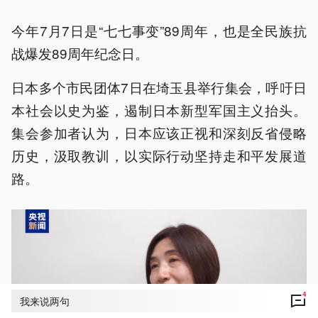
今年7月7日是“七七事变”89周年，也是全民族抗
战爆发89周年纪念日。
日本多个市民团体7日在埼玉县举行集会，呼吁日
本社会以史为鉴，遏制日本新型军国主义抬头。
集会参加者认为，日本应该正视和深刻反省侵略
历史，汲取教训，以实际行动坚持走和平发展道
路。
4
我来说两句