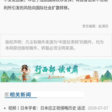
利所引发的风险向国际社会扩散转移。
责任编辑：赵满同
版权声明：凡注有稿件来源为“中国甘肃网”的稿件，均为
本网原创版权稿件，转载必须注明来源。
视频丨日本学者：日本应正视侵略历史 返还
2026-07-07