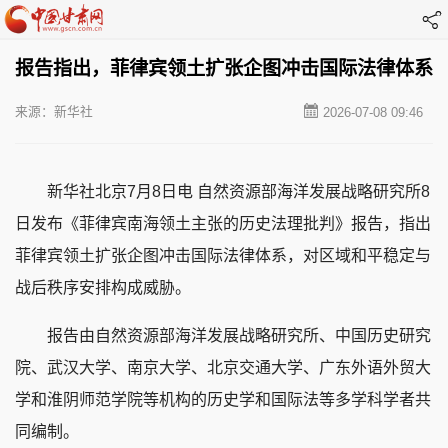
报告指出，菲律宾领土扩张企图冲击国际法律体系
来源：新华社
2026-07-08 09:46
新华社北京7月8日电 自然资源部海洋发展战略研究所8
日发布《菲律宾南海领土主张的历史法理批判》报告，指出
菲律宾领土扩张企图冲击国际法律体系，对区域和平稳定与
战后秩序安排构成威胁。
报告由自然资源部海洋发展战略研究所、中国历史研究
院、武汉大学、南京大学、北京交通大学、广东外语外贸大
学和淮阴师范学院等机构的历史学和国际法等多学科学者共
同编制。