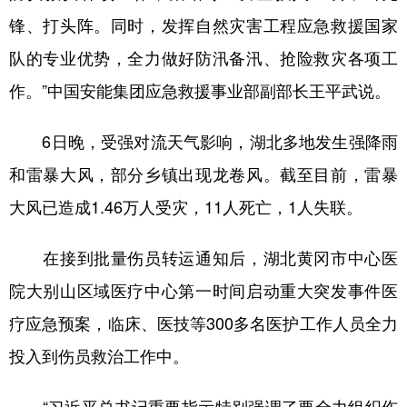
锋、打头阵。同时，发挥自然灾害工程应急救援国家
队的专业优势，全力做好防汛备汛、抢险救灾各项工
作。”中国安能集团应急救援事业部副部长王平武说。
6日晚，受强对流天气影响，湖北多地发生强降雨
和雷暴大风，部分乡镇出现龙卷风。截至目前，雷暴
大风已造成1.46万人受灾，11人死亡，1人失联。
在接到批量伤员转运通知后，湖北黄冈市中心医
院大别山区域医疗中心第一时间启动重大突发事件医
疗应急预案，临床、医技等300多名医护工作人员全力
投入到伤员救治工作中。