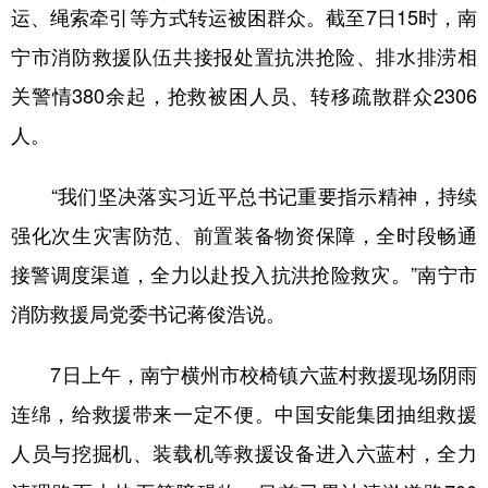
运、绳索牵引等方式转运被困群众。截至7日15时，南
宁市消防救援队伍共接报处置抗洪抢险、排水排涝相
关警情380余起，抢救被困人员、转移疏散群众2306
人。
“我们坚决落实习近平总书记重要指示精神，持续
强化次生灾害防范、前置装备物资保障，全时段畅通
接警调度渠道，全力以赴投入抗洪抢险救灾。”南宁市
消防救援局党委书记蒋俊浩说。
7日上午，南宁横州市校椅镇六蓝村救援现场阴雨
连绵，给救援带来一定不便。中国安能集团抽组救援
人员与挖掘机、装载机等救援设备进入六蓝村，全力