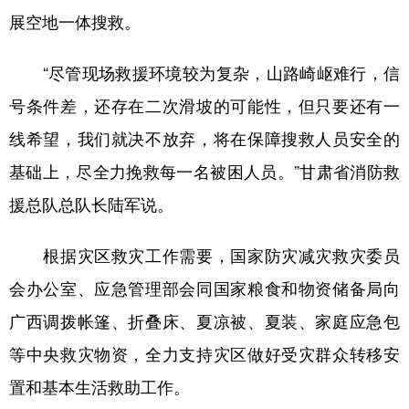
展空地一体搜救。
“尽管现场救援环境较为复杂，山路崎岖难行，信
号条件差，还存在二次滑坡的可能性，但只要还有一
线希望，我们就决不放弃，将在保障搜救人员安全的
基础上，尽全力挽救每一名被困人员。”甘肃省消防救
援总队总队长陆军说。
根据灾区救灾工作需要，国家防灾减灾救灾委员
会办公室、应急管理部会同国家粮食和物资储备局向
广西调拨帐篷、折叠床、夏凉被、夏装、家庭应急包
等中央救灾物资，全力支持灾区做好受灾群众转移安
置和基本生活救助工作。