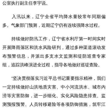
公室执行副主任李宇说。
入汛以来，辽宁全省平均降水量较常年同期偏
多。气象部门预测，近期辽宁仍有连续强降水过程。
持续做好防汛工作，辽宁省水利厅第一时间实时
开展降雨落区和洪水风险研判，通过多种渠道滚动发
布预警信息，并派出多支水文监测和堤防巡查专家
组，追踪洪峰演进全过程，指导各地做好巡堤查险。
“坚决贯彻落实习近平总书记重要指示精神，我们
一定持续做好山洪地质灾害、中小河流洪水、城市内
涝等灾害防御，进一步细化、实化风险隐患排查、监
测预报预警、人员转移避险等各项防御措施，筑牢江