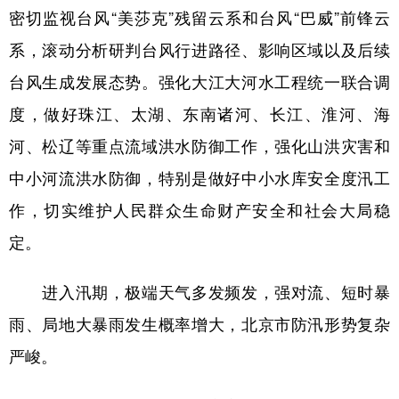
密切监视台风“美莎克”残留云系和台风“巴威”前锋云
系，滚动分析研判台风行进路径、影响区域以及后续
台风生成发展态势。强化大江大河水工程统一联合调
度，做好珠江、太湖、东南诸河、长江、淮河、海
河、松辽等重点流域洪水防御工作，强化山洪灾害和
中小河流洪水防御，特别是做好中小水库安全度汛工
作，切实维护人民群众生命财产安全和社会大局稳
定。
进入汛期，极端天气多发频发，强对流、短时暴
雨、局地大暴雨发生概率增大，北京市防汛形势复杂
严峻。