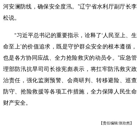
河安澜防线，确保安全度汛。”辽宁省水利厅副厅长李
松说。
“习近平总书记的重要指示，诠释了‘人民至上、生
命至上’的价值追求，既是守护群众安全的根本遵循，
也是各方协同应战、全力抢险救灾的动员令。”应急管
理部防汛抗旱司司长徐宪彪表示，将扛牢防汛救灾政
治责任，强化监测预警、会商研判、转移避险、巡查
防守、抢险救援等各项工作措施，全力保障人民生命
财产安全。
【责任编辑:张欣然】