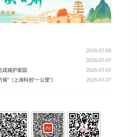
2026-07-08
2026-07-07
志成城护家园
2026-07-07
候”（上海科创“一公里”）
2026-07-07