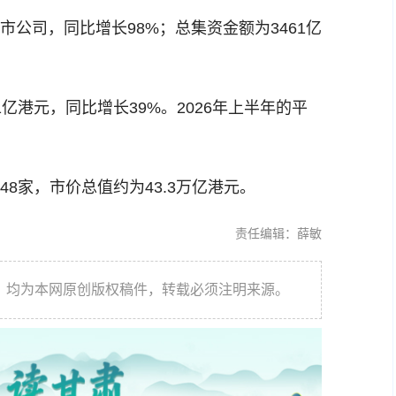
市公司，同比增长98%；总集资金额为3461亿
亿港元，同比增长39%。2026年上半年的平
。
8家，市价总值约为43.3万亿港元。
责任编辑：薛敏
件，均为本网原创版权稿件，转载必须注明来源。