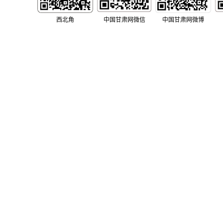
西北角
中国甘肃网微信
中国甘肃网微博