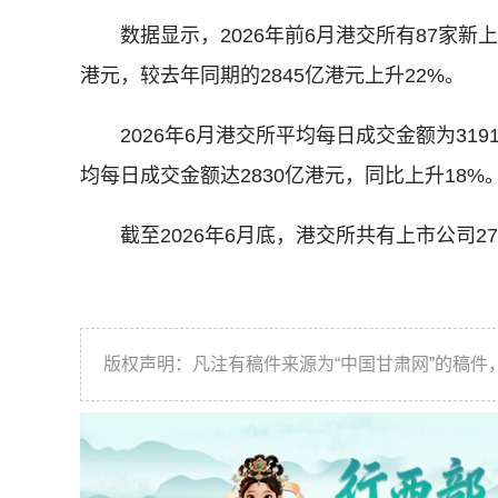
数据显示，2026年前6月港交所有87家新上
港元，较去年同期的2845亿港元上升22%。
2026年6月港交所平均每日成交金额为3191
均每日成交金额达2830亿港元，同比上升18%
截至2026年6月底，港交所共有上市公司274
版权声明：凡注有稿件来源为“中国甘肃网”的稿