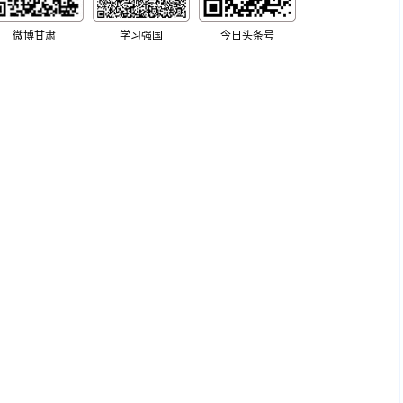
微博甘肃
学习强国
今日头条号