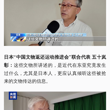
日本“中国文物返还运动推进会”联合代表 五十岚
这些文物所讲述的，是近代在东亚究竟发生
彰：
过什么，尤其是日本人，更应认真倾听这些被抢
来的文物传达的信息。