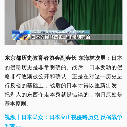
日本
东京都历史教育者协会副会长 东海林次男：
的侵略历史是非常明确的。战后，日本发动的侵
略罪行逐渐被公开和确认，正是在对这一历史进
行反省的基础上，战后的日本才得以重新出发，
把别人的东西夺走本身就是错误的，物归原处是
基本原则。
视频丨日本民众：日本应正视侵略历史 反省战争
罪责>>