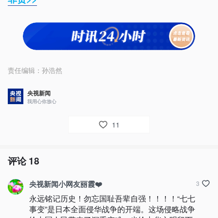
责任编辑：
孙浩然
央视新闻
我用心你放心
11
评论
18
央视新闻小网友丽霞❤️
3
永远铭记历史！勿忘国耻吾辈自强！！！！“七七
事变”是日本全面侵华战争的开端。这场侵略战争