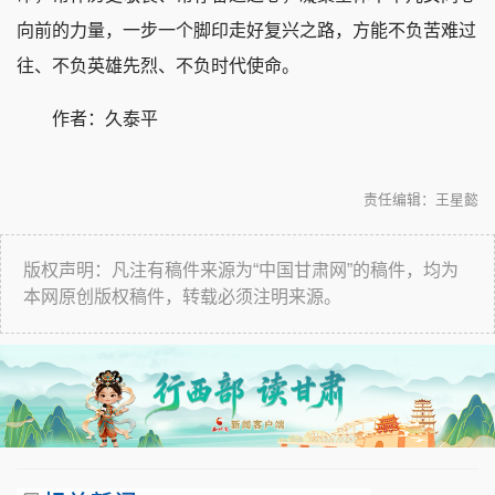
向前的力量，一步一个脚印走好复兴之路，方能不负苦难过
往、不负英雄先烈、不负时代使命。
作者：久泰平
责任编辑：王星懿
版权声明：凡注有稿件来源为“中国甘肃网”的稿件，均为
本网原创版权稿件，转载必须注明来源。