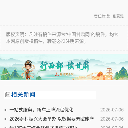
责任编辑：张慧雅
版权声明：凡注有稿件来源为“中国甘肃网”的稿件，均为
本网原创版权稿件，转载必须注明来源。
一站式服务，新车上牌流程优化
2026-07-06
2026乡村振兴大会举办 以数据要素赋能产
2026-07-06