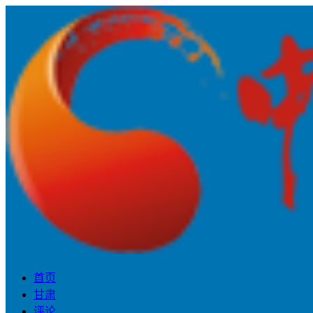
首页
甘肃
评论