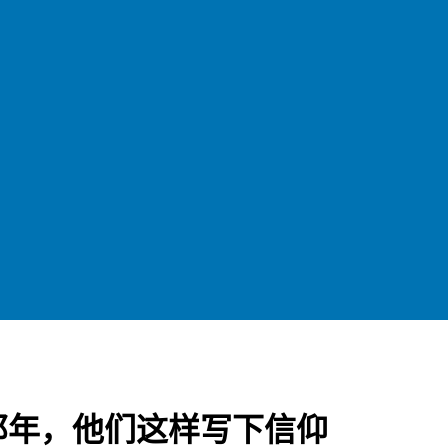
那年，他们这样写下信仰