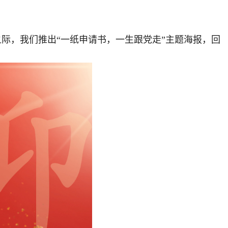
际，我们推出“一纸申请书，一生跟党走”主题海报，回