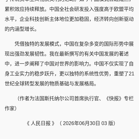
累积效应持续释放。中国全社会研发投入强度高于欧盟平均
水平，企业科技创新主体地位更加稳固，经济转向创新驱动
的内涵型增长。
凭借独特的发展模式，中国在复杂多变的国际形势中展
现出强劲发展韧性。我在最新撰写的有关中国发展的著述
中，进一步阐释了中国对世界的影响力。中国不仅实现了自
身工业实力的稳步跃升，更以独特的系统性优势，重塑了21
世纪全球转型发展的物质基础与发展格局。
（作者为法国斯托纳尔公司首席执行官、《快报》专栏
作家）
《 人民日报 》（ 2026年06月30日 03 版）