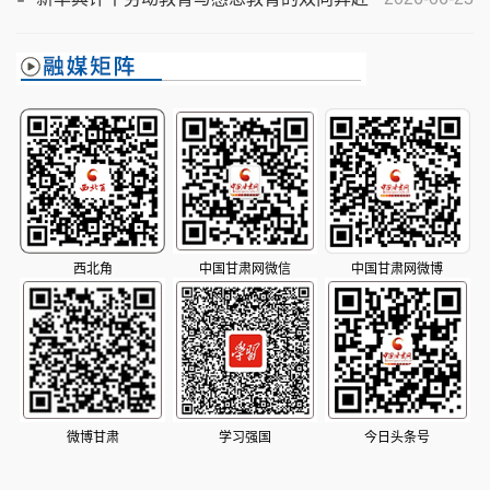
西北角
中国甘肃网微信
中国甘肃网微博
微博甘肃
学习强国
今日头条号