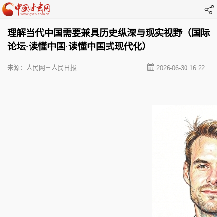
理解当代中国需要兼具历史纵深与现实视野（国际
论坛·读懂中国·读懂中国式现代化）
来源：人民网－人民日报
2026-06-30 16:22