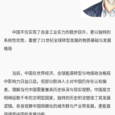
中国不仅实现了自身工业实力的稳步跃升，更以独特的
系统性优势，重塑了21世纪全球转型发展的物质基础与发展
格局
当前，中国在世界经济、全球能源转型与地缘政治格局
中影响力日益凸显。但部分欧洲人士对中国仍存在认知偏
差，理解当代中国需要兼具历史纵深与现实视野。中国是文
明绵延数千年的文明型国家，独特的历史积淀塑造了其发展
逻辑。亲身观察中国规模化的城市群与产业带发展，更能直
观感受中国的发展动能。