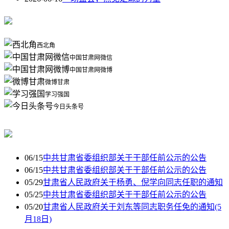
西北角
中国甘肃网微信
中国甘肃网微博
微博甘肃
学习强国
今日头条号
06/15
中共甘肃省委组织部关于干部任前公示的公告
06/15
中共甘肃省委组织部关于干部任前公示的公告
05/29
甘肃省人民政府关于杨勇、倪学向同志任职的通知
05/25
中共甘肃省委组织部关于干部任前公示的公告
05/20
甘肃省人民政府关于刘东等同志职务任免的通知(5
月18日)