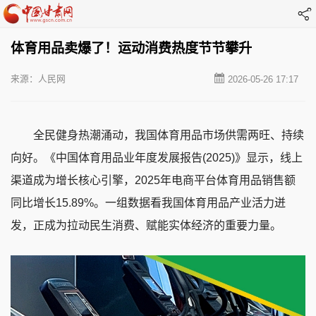
体育用品卖爆了！运动消费热度节节攀升
来源：人民网
2026-05-26 17:17
全民健身热潮涌动，我国体育用品市场供需两旺、持续
向好。《中国体育用品业年度发展报告(2025)》显示，线上
渠道成为增长核心引擎，2025年电商平台体育用品销售额
同比增长15.89%。一组数据看我国体育用品产业活力迸
发，正成为拉动民生消费、赋能实体经济的重要力量。