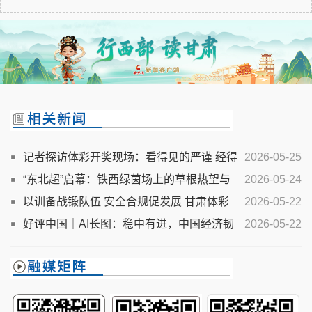
记者探访体彩开奖现场：看得见的严谨 经得
2026-05-25
起的检验
“东北超”启幕：铁西绿茵场上的草根热望与
2026-05-24
区域新章
以训备战锻队伍 安全合规促发展 甘肃体彩
2026-05-22
世界杯工作培训会暨青年干部培训班圆满收官
好评中国｜AI长图：稳中有进，中国经济韧
2026-05-22
性足、动能强