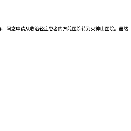
婆，阿念申请从收治轻症患者的方舱医院转到火神山医院。虽然