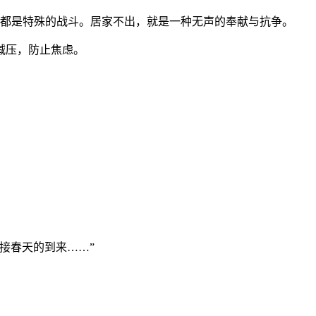
，都是特殊的战斗。居家不出，就是一种无声的奉献与抗争。
减压，防止焦虑。
接春天的到来……”