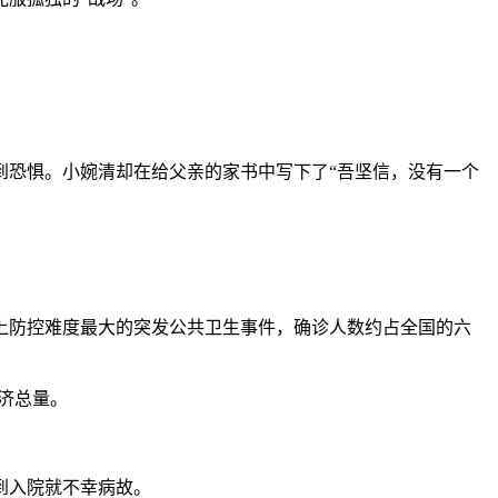
恐惧。小婉清却在给父亲的家书中写下了“吾坚信，没有一个
防控难度最大的突发公共卫生事件，确诊人数约占全国的六
济总量。
到入院就不幸病故。